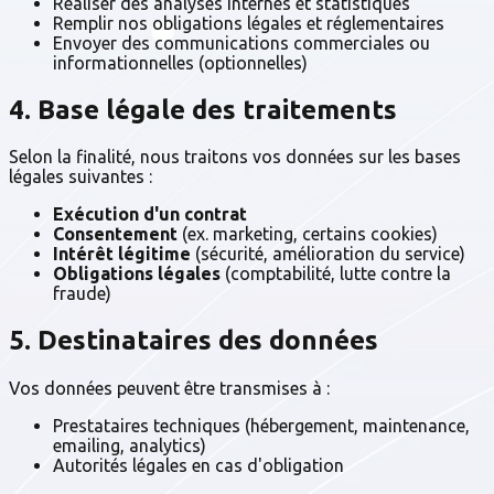
Réaliser des analyses internes et statistiques
Remplir nos obligations légales et réglementaires
Envoyer des communications commerciales ou
informationnelles (optionnelles)
4. Base légale des traitements
Selon la finalité, nous traitons vos données sur les bases
légales suivantes :
Exécution d'un contrat
Consentement
(ex. marketing, certains cookies)
Intérêt légitime
(sécurité, amélioration du service)
Obligations légales
(comptabilité, lutte contre la
fraude)
5. Destinataires des données
Vos données peuvent être transmises à :
Prestataires techniques (hébergement, maintenance,
emailing, analytics)
Autorités légales en cas d'obligation