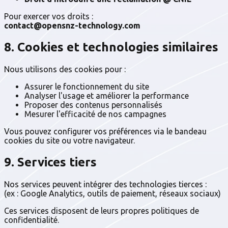
Pour exercer vos droits :
contact@opensnz-technology.com
8. Cookies et technologies similaires
Nous utilisons des cookies pour :
Assurer le fonctionnement du site
Analyser l'usage et améliorer la performance
Proposer des contenus personnalisés
Mesurer l'efficacité de nos campagnes
Vous pouvez configurer vos préférences via le bandeau
cookies du site ou votre navigateur.
9. Services tiers
Nos services peuvent intégrer des technologies tierces :
(ex : Google Analytics, outils de paiement, réseaux sociaux)
Ces services disposent de leurs propres politiques de
confidentialité.