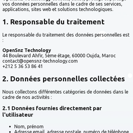
vos données personnelles dans le cadre de ses services,
applications, sites web et solutions technologiques.
1. Responsable du traitement
Le responsable du traitement des données personnelles est
:
OpenSnz Technology
44 Boulevard Ahfir, 5ème étage, 60000 Oujda, Maroc
contact@opensnz-technology.com
+212 5 36 53 86 41
2. Données personnelles collectées
Nous collectons différentes catégories de données dans le
cadre de nos activités :
2.1 Données fournies directement par
l'utilisateur
Nom, prénom
Adresse email, adresse postale, numéro de téléphone