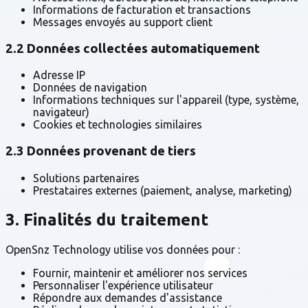
Informations de facturation et transactions
Messages envoyés au support client
2.2 Données collectées automatiquement
Adresse IP
Données de navigation
Informations techniques sur l'appareil (type, système,
navigateur)
Cookies et technologies similaires
2.3 Données provenant de tiers
Solutions partenaires
Prestataires externes (paiement, analyse, marketing)
3. Finalités du traitement
OpenSnz Technology utilise vos données pour :
Fournir, maintenir et améliorer nos services
Personnaliser l'expérience utilisateur
Répondre aux demandes d'assistance