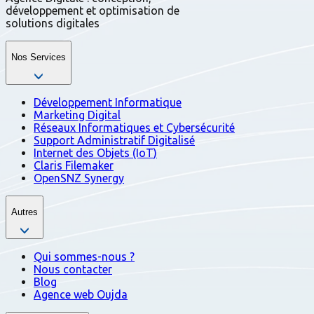
développement et optimisation de
solutions digitales
Nos Services
Développement Informatique
Marketing Digital
Réseaux Informatiques et Cybersécurité
Support Administratif Digitalisé
Internet des Objets (IoT)
Claris Filemaker
OpenSNZ Synergy
Autres
Qui sommes-nous ?
Nous contacter
Blog
Agence web Oujda