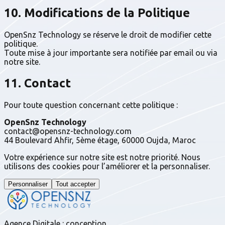
10. Modifications de la Politique
OpenSnz Technology se réserve le droit de modifier cette
politique.
Toute mise à jour importante sera notifiée par email ou via
notre site.
11. Contact
Pour toute question concernant cette politique :
OpenSnz Technology
contact@opensnz-technology.com
44 Boulevard Ahfir, 5ème étage, 60000 Oujda, Maroc
Votre expérience sur notre site est notre priorité. Nous
utilisons des cookies pour l’améliorer et la personnaliser.
Personnaliser
Tout accepter
Agence Digitale : conception,